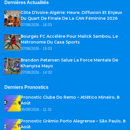
Dernières Actualités
Côte D’Ivoire-Algérie: Heure, Diffusion Et Enjeux
Du Quart De Finale De La CAN Féminine 2026
07/08/2026 - 16:03
Bourges FC Accélère Pour Malick Sambou, Le
Métronome Du Casa Sports
07/08/2026 - 15:03
Brandon Petersen Salue La Force Mentale De
Khanyisa Mayo
07/08/2026 - 14:02
Derniers Pronostics
Pronostic Clube Do Remo – Atlético Mineiro, 8
Août
06/08/2026 - 11:31
Pronostic Grêmio Porto Alegrense – São Paulo, 8
Août