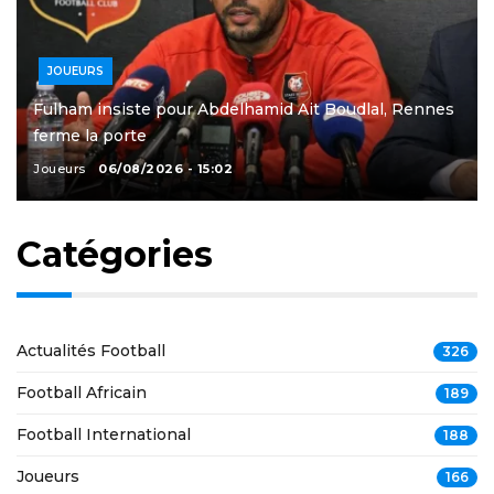
JOUEURS
Fulham insiste pour Abdelhamid Ait Boudlal, Rennes
ferme la porte
Joueurs
06/08/2026 - 15:02
Catégories
Actualités Football
326
Football Africain
189
Football International
188
Joueurs
166