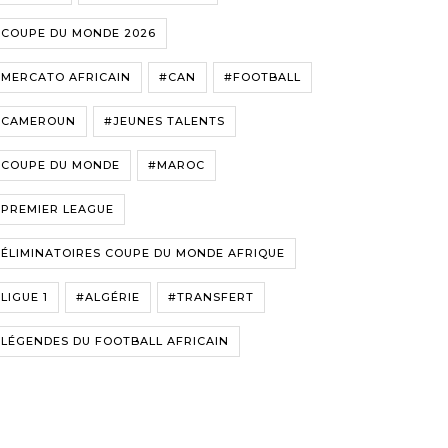
#COUPE DU MONDE 2026
#MERCATO AFRICAIN
#CAN
#FOOTBALL
#CAMEROUN
#JEUNES TALENTS
#COUPE DU MONDE
#MAROC
#PREMIER LEAGUE
ÉLIMINATOIRES COUPE DU MONDE AFRIQUE
LIGUE 1
#ALGÉRIE
#TRANSFERT
LÉGENDES DU FOOTBALL AFRICAIN