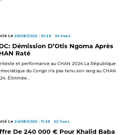
sté Le
26/08/2025 - 01:29
34 Vues
DC: Démission D’Otis Ngoma Après
HAN Raté
ntexte et performance au CHAN 2024 La République
mocratique du Congo n’a pas tenu son rang au CHAN
24. Éliminée…
sté Le
24/08/2025 - 11:39
22 Vues
ffre De 240 000 € Pour Khalid Baba