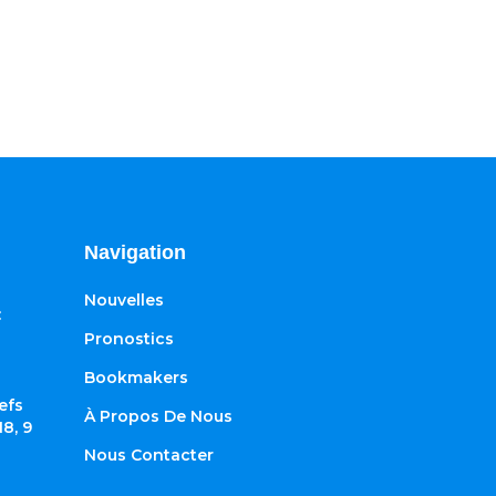
Navigation
Nouvelles
:
Pronostics
Bookmakers
efs
À Propos De Nous
8, 9
Nous Contacter