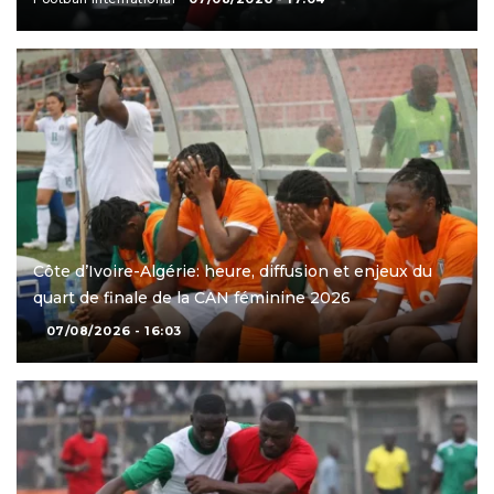
Côte d’Ivoire-Algérie: heure, diffusion et enjeux du
quart de finale de la CAN féminine 2026
07/08/2026 - 16:03