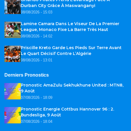
Durban City Grâce À Maswanganyi
08/08/2026 - 15:03
Lamine Camara Dans Le Viseur De La Premier
League, Monaco Fixe La Barre Très Haut
08/08/2026 - 14:02
Priscille Kreto Garde Les Pieds Sur Terre Avant
Le Quart Décisif Contre L’Algérie
08/08/2026 - 13:01
Derniers Pronostics
Pronostic AmaZulu Sekhukhune United : MTN8,
9 Août
07/08/2026 - 18:09
Pronostic Energie Cottbus Hannover 96 : 2.
Bundesliga, 9 Août
07/08/2026 - 18:04