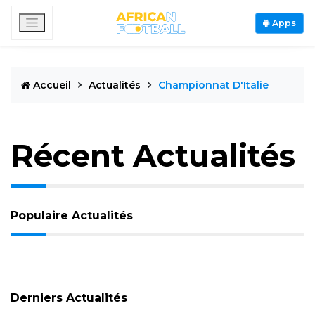
Apps
Accueil
Actualités
Championnat D'Italie
Récent Actualités
Populaire Actualités
Derniers Actualités