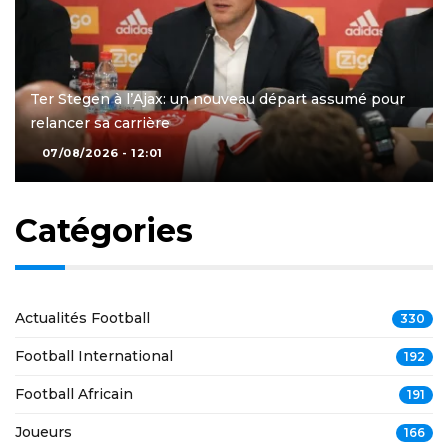
Ter Stegen à l’Ajax: un nouveau départ assumé pour
relancer sa carrière
07/08/2026 - 12:01
Catégories
Actualités Football
330
Football International
192
Football Africain
191
Joueurs
166