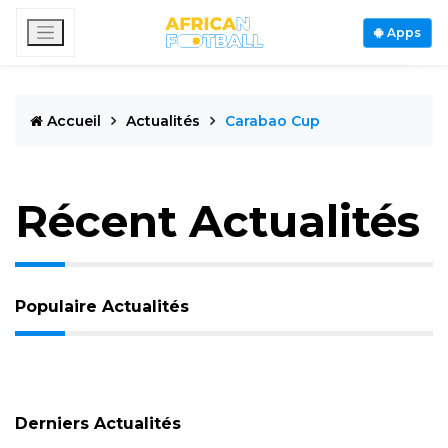
Apps
Accueil
Actualités
Carabao Cup
Récent Actualités
Populaire Actualités
Derniers Actualités