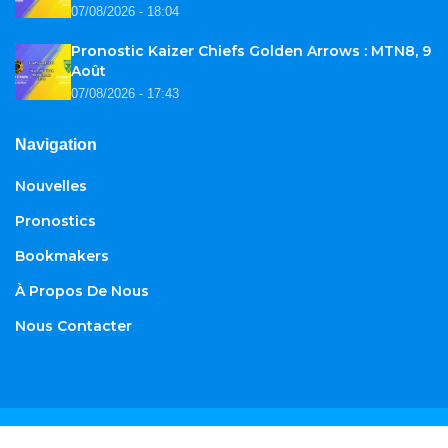
07/08/2026 - 18:04
Pronostic Kaizer Chiefs Golden Arrows : MTN8, 9
Août
07/08/2026 - 17:43
Navigation
Nouvelles
Pronostics
Bookmakers
À Propos De Nous
Nous Contacter