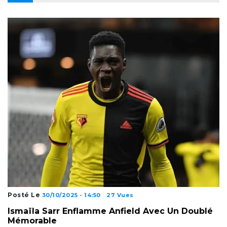
Posté Le
30/10/2025 - 14:50
27 Vues
Ismaïla Sarr Enflamme Anfield Avec Un Doublé
Mémorable