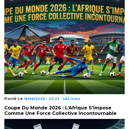
Posté Le
18/06/2026 - 20:23
462 Vues
Coupe Du Monde 2026 : L’Afrique S’impose
Comme Une Force Collective Incontournable