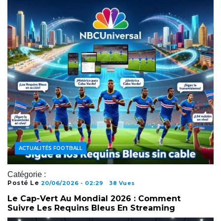
ACTUALITÉS FOOTBALL
Catégorie :
Posté Le
20/06/2026 - 02:29
38 Vues
Le Cap-Vert Au Mondial 2026 : Comment
Suivre Les Requins Bleus En Streaming