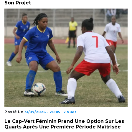
Son Projet
Posté Le
31/07/2026 - 20:05
2 Vues
Le Cap-Vert Féminin Prend Une Option Sur Les
Quarts Après Une Première Période Maîtrisée