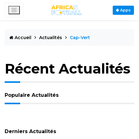
Apps
Accueil
Actualités
Cap-Vert
Récent Actualités
Populaire Actualités
Derniers Actualités