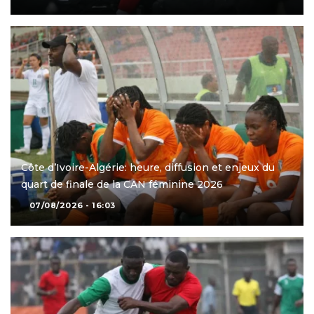
Côte d’Ivoire-Algérie: heure, diffusion et enjeux du
quart de finale de la CAN féminine 2026
07/08/2026 - 16:03