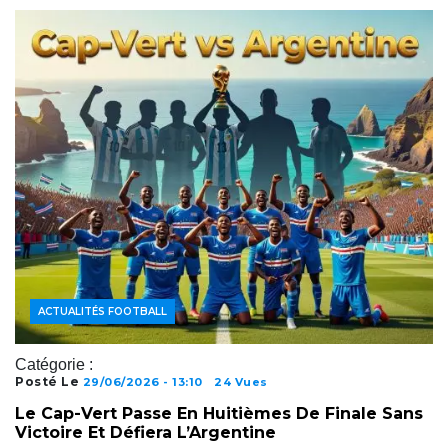
ACTUALITÉS FOOTBALL
Catégorie :
Posté Le
29/06/2026 - 13:10
24 Vues
Le Cap-Vert Passe En Huitièmes De Finale Sans
Victoire Et Défiera L’Argentine