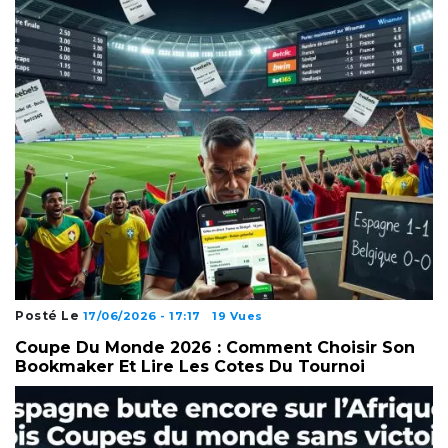
Posté Le
17/06/2026 - 17:17
19 Vues
Coupe Du Monde 2026 : Comment Choisir Son
Bookmaker Et Lire Les Cotes Du Tournoi