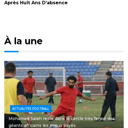
Après Huit Ans D’absence
À la une
ACTUALITÉS FOOTBALL
Mohamed Salah reste dans le cercle très fermé des
géants africains les mieux payés