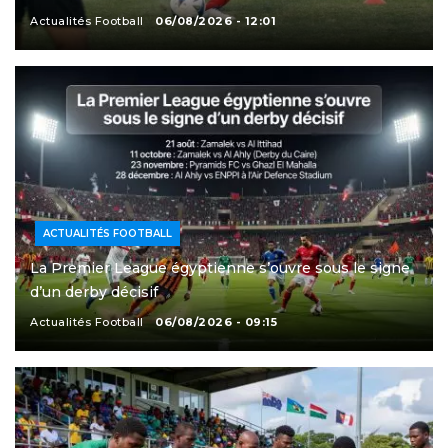
Actualités Football
06/08/2026 - 12:01
ACTUALITÉS FOOTBALL
La Premier League égyptienne s’ouvre sous le signe
d’un derby décisif
Actualités Football
06/08/2026 - 09:15