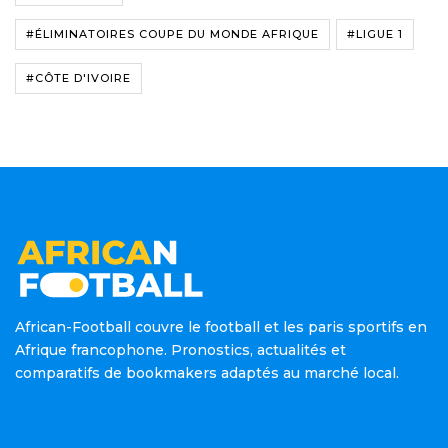
#ÉLIMINATOIRES COUPE DU MONDE AFRIQUE
#LIGUE 1
#CÔTE D'IVOIRE
African-Football couvre le football et les paris sportifs en
Afrique francophone. Pronostics, actualités et
comparatifs de bookmakers adaptés au marché local.