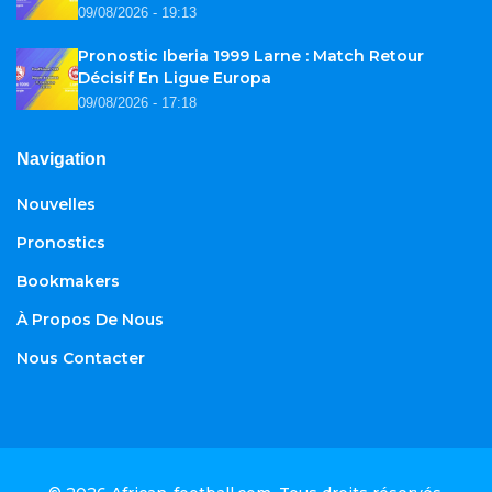
09/08/2026 - 19:13
Pronostic Iberia 1999 Larne : Match Retour
Décisif En Ligue Europa
09/08/2026 - 17:18
Navigation
Nouvelles
Pronostics
Bookmakers
À Propos De Nous
Nous Contacter