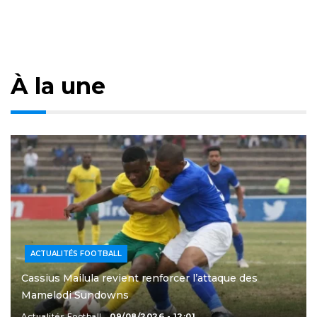
À la une
ACTUALITÉS FOOTBALL
Cassius Mailula revient renforcer l’attaque des
Mamelodi Sundowns
Actualités Football
09/08/2026 - 12:01