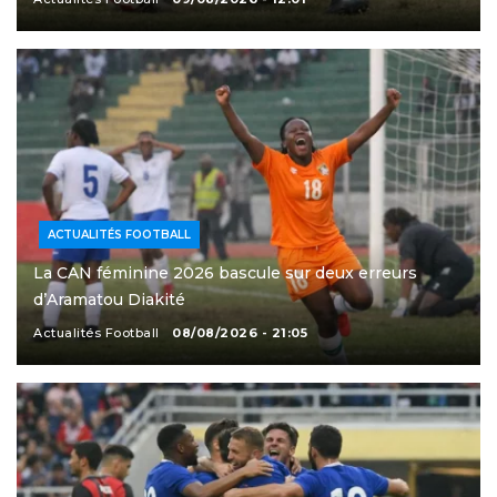
ACTUALITÉS FOOTBALL
La CAN féminine 2026 bascule sur deux erreurs
d’Aramatou Diakité
Actualités Football
08/08/2026 - 21:05