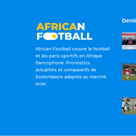
Derni
African-Football couvre le football
et les paris sportifs en Afrique
francophone. Pronostics,
actualités et comparatifs de
bookmakers adaptés au marché
local.