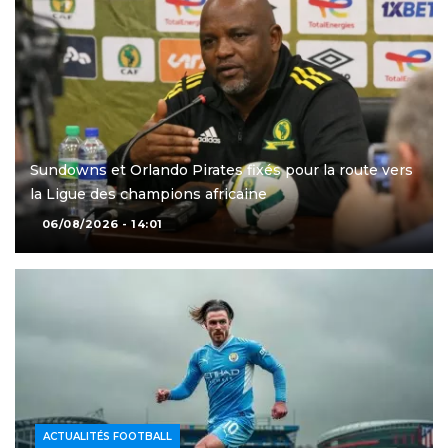
Sundowns et Orlando Pirates fixés pour la route vers
la Ligue des champions africaine
06/08/2026 - 14:01
ACTUALITÉS FOOTBALL