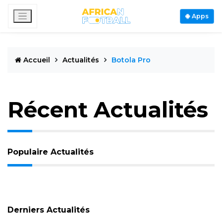
Apps
Accueil
Actualités
Botola Pro
Récent Actualités
Populaire Actualités
Derniers Actualités