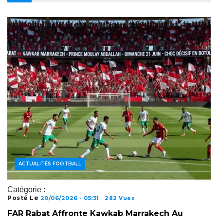
ACTUALITÉS FOOTBALL
Catégorie :
Posté Le
20/06/2026 - 05:31
282 Vues
FAR Rabat Affronte Kawkab Marrakech Au