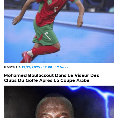
Posté Le
19/12/2025 - 12:08
17 Vues
Mohamed Boulacsout Dans Le Viseur Des
Clubs Du Golfe Après La Coupe Arabe