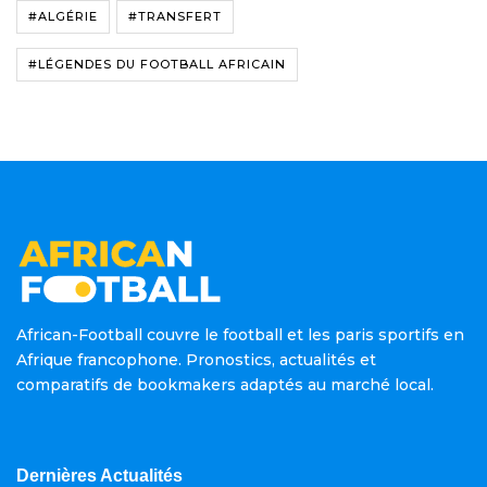
#ALGÉRIE
#TRANSFERT
#LÉGENDES DU FOOTBALL AFRICAIN
African-Football couvre le football et les paris sportifs en
Afrique francophone. Pronostics, actualités et
comparatifs de bookmakers adaptés au marché local.
Dernières Actualités