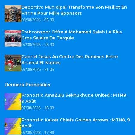
Deportivo Municipal Transforme Son Maillot En
Vitrine Pour Mille Sponsors
08/08/2026 - 05:30
Trabzonspor Offre À Mohamed Salah Le Plus
Gros Salaire De Turquie
07/08/2026 - 23:30
Gabriel Jesus Au Centre Des Rumeurs Entre
Arsenal Et Naples
07/08/2026 - 21:05
Derniers Pronostics
Pronostic AmaZulu Sekhukhune United : MTN8,
9 Août
07/08/2026 - 18:09
Pronostic Kaizer Chiefs Golden Arrows : MTN8, 9
Août
07/08/2026 - 17:43