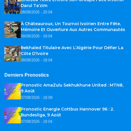
Darul Ta’zim
08/08/2026 - 20:04
À Châteauroux, Un Tournoi Ivoirien Entre Fête,
Mémoire Et Ouverture Aux Autres Communautés
08/08/2026 - 19:04
Bekhaled Titulaire Avec L’Algérie Pour Défier La
Côte D’Ivoire
08/08/2026 - 18:04
Derniers Pronostics
Pronostic AmaZulu Sekhukhune United : MTN8,
9 Août
07/08/2026 - 18:09
Pronostic Energie Cottbus Hannover 96 : 2.
Bundesliga, 9 Août
07/08/2026 - 18:04