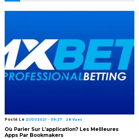
Posté Le
21/01/2021 - 09:27
28 Vues
Où Parier Sur L’application? Les Meilleures
Apps Par Bookmakers