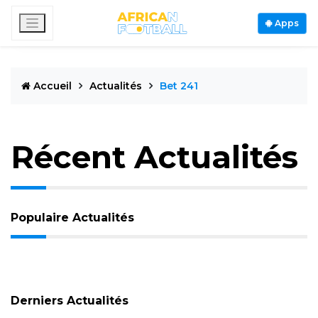
Apps
Accueil
Actualités
Bet 241
Récent Actualités
Populaire Actualités
Derniers Actualités