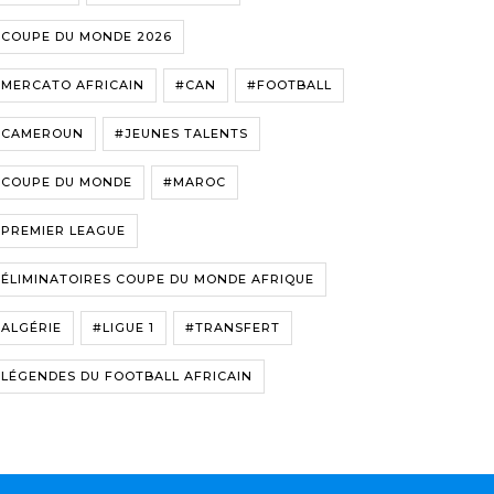
#COUPE DU MONDE 2026
#MERCATO AFRICAIN
#CAN
#FOOTBALL
#CAMEROUN
#JEUNES TALENTS
#COUPE DU MONDE
#MAROC
#PREMIER LEAGUE
ÉLIMINATOIRES COUPE DU MONDE AFRIQUE
ALGÉRIE
#LIGUE 1
#TRANSFERT
LÉGENDES DU FOOTBALL AFRICAIN