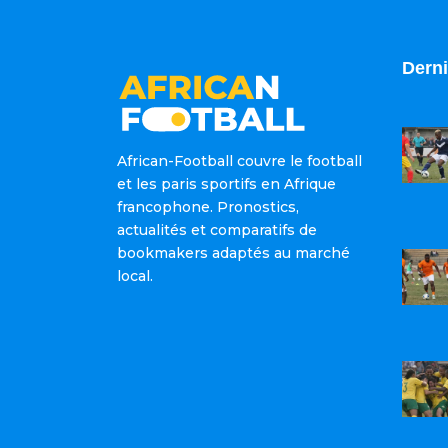
Derni
African-Football couvre le football
et les paris sportifs en Afrique
francophone. Pronostics,
actualités et comparatifs de
bookmakers adaptés au marché
local.