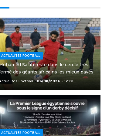
ACTUALITÉS FOOTBALL
Mohamed Salah reste dans le cercle très
fermé des géants africains les mieux payés
Actualités Football
06/08/2026 - 12:01
ACTUALITÉS FOOTBALL