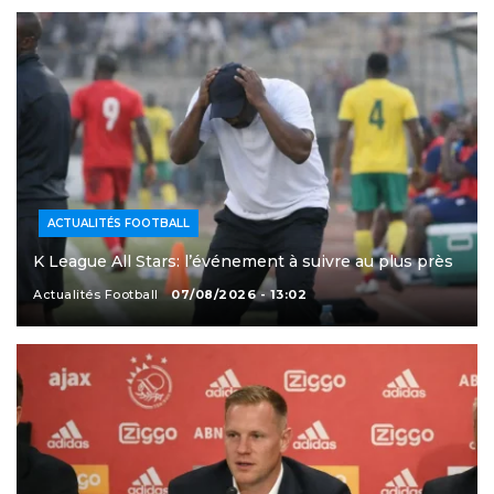
ACTUALITÉS FOOTBALL
K League All Stars: l’événement à suivre au plus près
Actualités Football
07/08/2026 - 13:02