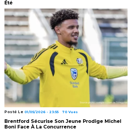
Été
Posté Le
01/05/2026 - 23:55
70 Vues
Brentford Sécurise Son Jeune Prodige Michel
Boni Face À La Concurrence