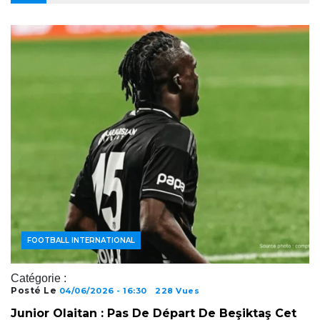
FOOTBALL AFRICAIN
FOOTBALL INTERNATIONAL
Catégorie :
Posté Le
04/06/2026 - 16:30
228 Vues
Junior Olaitan : Pas De Départ De Beşiktaş Cet