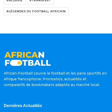
#ALGÉRIE
#TRANSFERT
#LÉGENDES DU FOOTBALL AFRICAIN
African-Football couvre le football et les paris sportifs en
Afrique francophone. Pronostics, actualités et
comparatifs de bookmakers adaptés au marché local.
Dernières Actualités