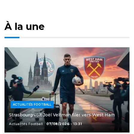
À la une
ACTUALITÉS FOOTBALL
Strasbourg voit Joël Veltman filer vers West Ham
Actualités Football
07/08/2026 - 13:31