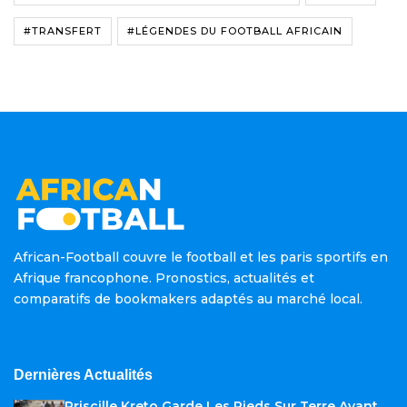
#TRANSFERT
#LÉGENDES DU FOOTBALL AFRICAIN
African-Football couvre le football et les paris sportifs en
Afrique francophone. Pronostics, actualités et
comparatifs de bookmakers adaptés au marché local.
Dernières Actualités
Priscille Kreto Garde Les Pieds Sur Terre Avant