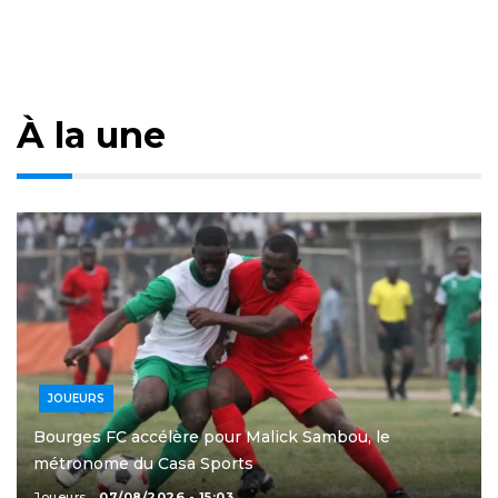
À la une
JOUEURS
Bourges FC accélère pour Malick Sambou, le
métronome du Casa Sports
Joueurs
07/08/2026 - 15:03