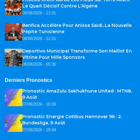
Le Quart Décisif Contre L’Algérie
08/08/2026 - 13:01
Benfica Accélère Pour Anisse Saidi, La Nouvelle
Pépite Tunisienne
08/08/2026 - 12:01
Deportivo Municipal Transforme Son Maillot En
Vitrine Pour Mille Sponsors
08/08/2026 - 05:30
Derniers Pronostics
Pronostic AmaZulu Sekhukhune United : MTN8,
9 Août
07/08/2026 - 18:09
Pronostic Energie Cottbus Hannover 96 : 2.
Bundesliga, 9 Août
07/08/2026 - 18:04