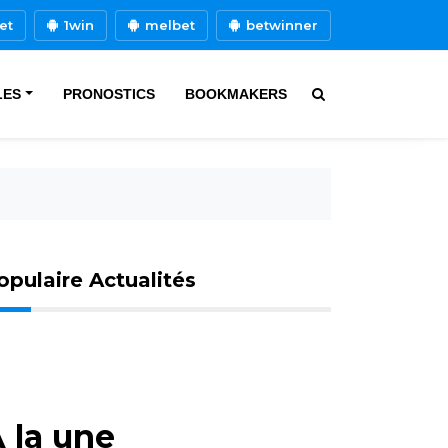
et
1win
melbet
betwinner
LES
PRONOSTICS
BOOKMAKERS
opulaire Actualités
 la une