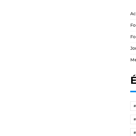
Ac
Fo
Fo
Jo
Me
É