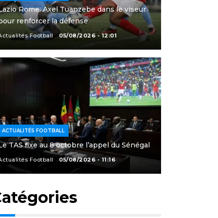
Lazio Rome: Axel Tuanzebe dans le viseur
pour renforcer la défense
Actualités Football
05/08/2026 - 12:01
ACTUALITÉS FOOTBALL
Le TAS fixe au 8 octobre l’appel du Sénégal
Actualités Football
05/08/2026 - 11:16
atégories