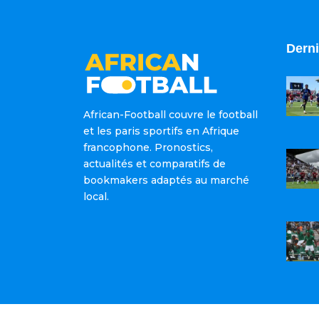
Derni
African-Football couvre le football
et les paris sportifs en Afrique
francophone. Pronostics,
actualités et comparatifs de
bookmakers adaptés au marché
local.