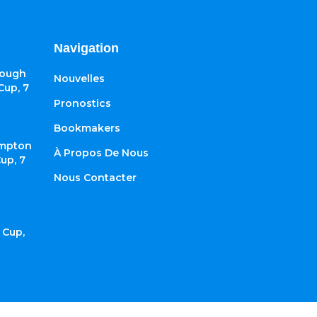
Navigation
rough
Nouvelles
Cup, 7
Pronostics
Bookmakers
ampton
À Propos De Nous
up, 7
Nous Contacter
 Cup,