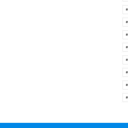
#
#
#