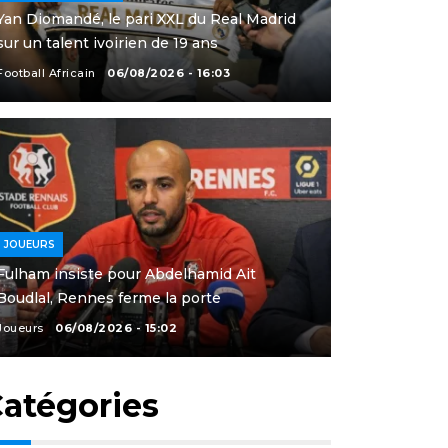
Yan Diomandé, le pari XXL du Real Madrid
sur un talent ivoirien de 19 ans
Football Africain
06/08/2026 - 16:03
JOUEURS
Fulham insiste pour Abdelhamid Ait
Boudlal, Rennes ferme la porte
Joueurs
06/08/2026 - 15:02
atégories