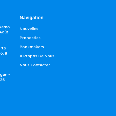
Navigation
 Remo
Nouvelles
 Août
Pronostics
Bookmakers
rto
o, 8
À Propos De Nous
Nous Contacter
gen –
026