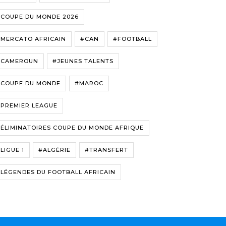
#COUPE DU MONDE 2026
#MERCATO AFRICAIN
#CAN
#FOOTBALL
#CAMEROUN
#JEUNES TALENTS
#COUPE DU MONDE
#MAROC
#PREMIER LEAGUE
ÉLIMINATOIRES COUPE DU MONDE AFRIQUE
LIGUE 1
#ALGÉRIE
#TRANSFERT
LÉGENDES DU FOOTBALL AFRICAIN