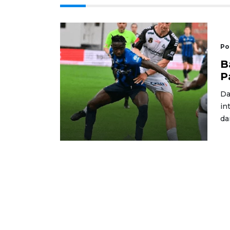
Po
B
P
Da
in
da