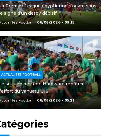
La Premier League égyptienne s’ouvre sous
le signe d’un derby décisif
Actualités Football
06/08/2026 - 09:15
ACTUALITÉS FOOTBALL
Le soutien de Leon Hardware renforce
l’effort du Vanuatu U16
Actualités Football
06/08/2026 - 05:21
atégories