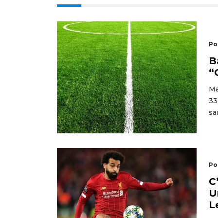
Po
B
“
Ma
33
sa
Po
C
U
L