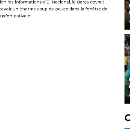
lon les informations d’El Nacional, le Barça devrait
cevoir un énorme coup de pouce dans la fenêtre de
ansfert estivale…
C