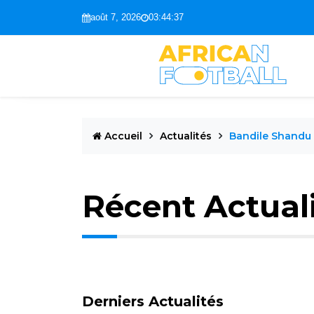
août 7, 2026
03:44:38
Accueil
Actualités
Bandile Shandu
Récent Actual
Derniers Actualités