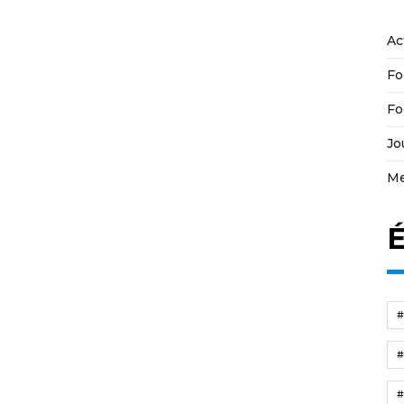
Ac
Fo
Fo
Jo
Me
É