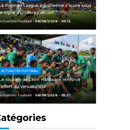
La Premier League égyptienne s’ouvre sous
le signe d’un derby décisif
Actualités Football
06/08/2026 - 09:15
ACTUALITÉS FOOTBALL
Le soutien de Leon Hardware renforce
l’effort du Vanuatu U16
Actualités Football
06/08/2026 - 05:21
atégories