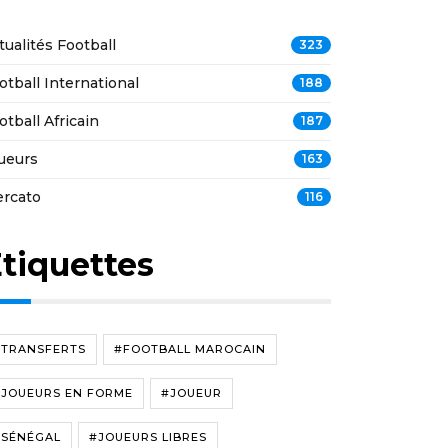
tualités Football
323
otball International
188
otball Africain
187
ueurs
163
rcato
116
tiquettes
#TRANSFERTS
#FOOTBALL MAROCAIN
#JOUEURS EN FORME
#JOUEUR
#SÉNÉGAL
#JOUEURS LIBRES