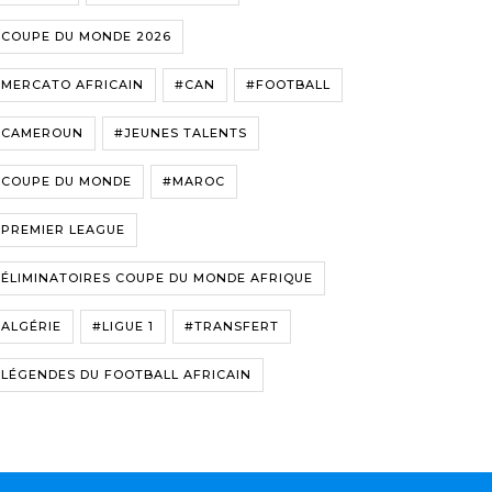
#COUPE DU MONDE 2026
#MERCATO AFRICAIN
#CAN
#FOOTBALL
#CAMEROUN
#JEUNES TALENTS
#COUPE DU MONDE
#MAROC
#PREMIER LEAGUE
ÉLIMINATOIRES COUPE DU MONDE AFRIQUE
ALGÉRIE
#LIGUE 1
#TRANSFERT
LÉGENDES DU FOOTBALL AFRICAIN