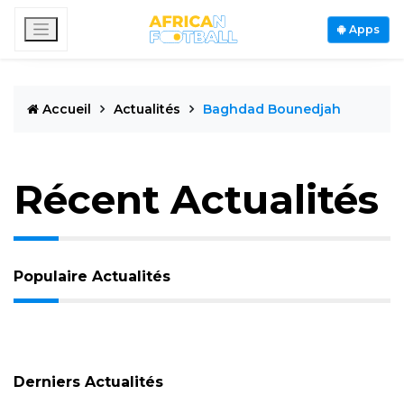
Apps
Accueil
Actualités
Baghdad Bounedjah
Récent Actualités
Populaire Actualités
Derniers Actualités