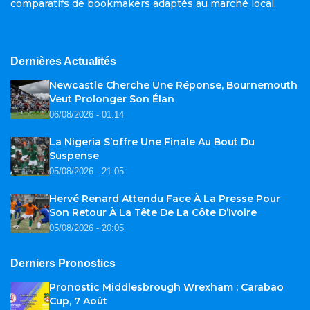
comparatifs de bookmakers adaptés au marché local.
Dernières Actualités
Newcastle Cherche Une Réponse, Bournemouth
Veut Prolonger Son Élan
06/08/2026 - 01:14
La Nigeria S’offre Une Finale Au Bout Du
Suspense
05/08/2026 - 21:05
Hervé Renard Attendu Face À La Presse Pour
Son Retour À La Tête De La Côte D’Ivoire
05/08/2026 - 20:05
Derniers Pronostics
Pronostic Middlesbrough Wrexham : Carabao
Cup, 7 Août