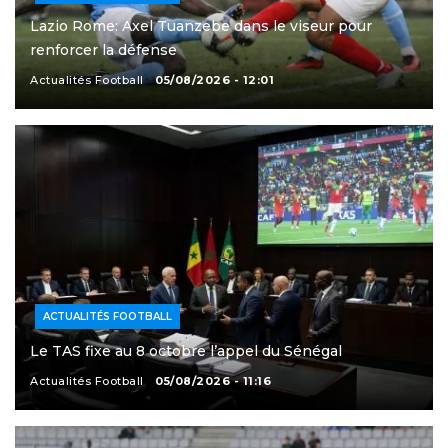
Lazio Rome: Axel Tuanzebe dans le viseur pour
renforcer la défense
Actualités Football
05/08/2026 - 12:01
ACTUALITÉS FOOTBALL
Le TAS fixe au 8 octobre l’appel du Sénégal
Actualités Football
05/08/2026 - 11:16