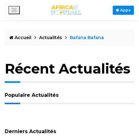
Apps
Accueil
Actualités
Bafana Bafana
Récent Actualités
Populaire Actualités
Derniers Actualités