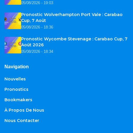
05/08/2026 - 19:03
Pronostic Wolverhampton Port Vale : Carabao
Cup, 7 Août
05/08/2026 - 18:36
Pronostic Wycombe Stevenage : Carabao Cup, 7
Août 2026
05/08/2026 - 18:34
Navigation
Nouvelles
Pronostics
Bookmakers
À Propos De Nous
Nous Contacter