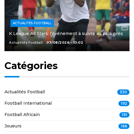
ACTUALITÉS FOOTBALL
K League All Stars: l’événement à suivre au plus près
Actualités Football
07/08/2026 - 13:02
Catégories
Actualités Football
330
Football International
192
Football Africain
191
Joueurs
166