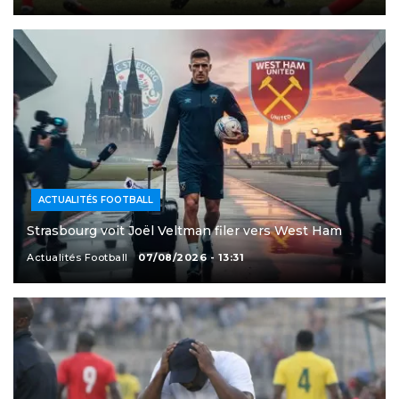
ACTUALITÉS FOOTBALL
Strasbourg voit Joël Veltman filer vers West Ham
Actualités Football
07/08/2026 - 13:31