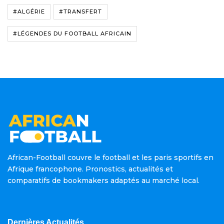
#ALGÉRIE
#TRANSFERT
#LÉGENDES DU FOOTBALL AFRICAIN
African-Football couvre le football et les paris sportifs en
Afrique francophone. Pronostics, actualités et
comparatifs de bookmakers adaptés au marché local.
Dernières Actualités