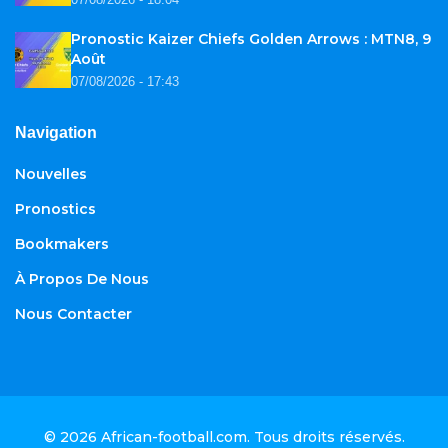
Pronostic Kaizer Chiefs Golden Arrows : MTN8, 9
Août
07/08/2026 - 17:43
Navigation
Nouvelles
Pronostics
Bookmakers
À Propos De Nous
Nous Contacter
© 2026
African-football.com
. Tous droits réservés.