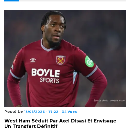
Posté Le
13/03/2026 - 17:22
34 Vues
West Ham Séduit Par Axel Disasi Et Envisage
Un Transfert Définitif