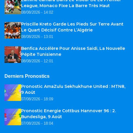
League, Monaco Fixe La Barre Très Haut
08/08/2026 - 14:02
Priscille Kreto Garde Les Pieds Sur Terre Avant
Le Quart Décisif Contre L’Algérie
08/08/2026 - 13:01
Benfica Accélère Pour Anisse Saidi, La Nouvelle
Pépite Tunisienne
08/08/2026 - 12:01
Derniers Pronostics
Pronostic AmaZulu Sekhukhune United : MTN8,
9 Août
07/08/2026 - 18:09
Pronostic Energie Cottbus Hannover 96 : 2.
Bundesliga, 9 Août
07/08/2026 - 18:04