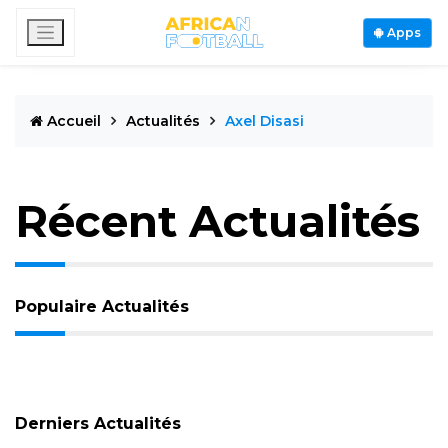
Apps
Accueil
Actualités
Axel Disasi
Récent Actualités
Populaire Actualités
Derniers Actualités