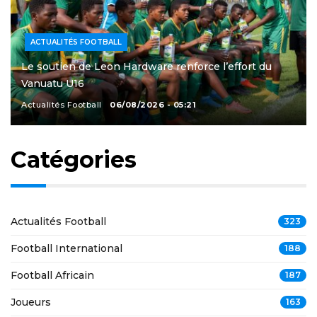
ACTUALITÉS FOOTBALL
Le soutien de Leon Hardware renforce l’effort du
Vanuatu U16
Actualités Football
06/08/2026 - 05:21
Catégories
Actualités Football
323
Football International
188
Football Africain
187
Joueurs
163