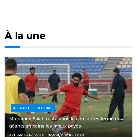
À la une
ACTUALITÉS FOOTBALL
Mohamed Salah reste dans le cercle très fermé des
géants africains les mieux payés
Actualités Football
06/08/2026 - 12:01