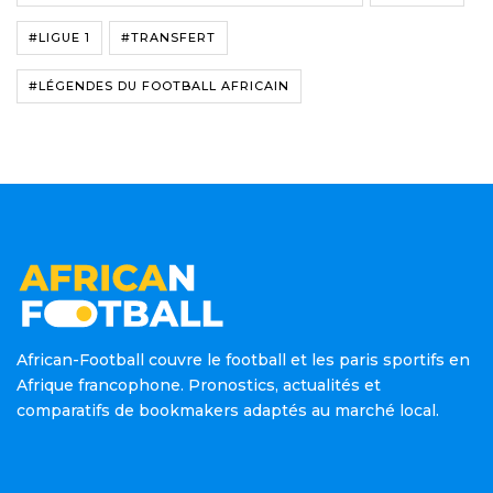
#LIGUE 1
#TRANSFERT
#LÉGENDES DU FOOTBALL AFRICAIN
African-Football couvre le football et les paris sportifs en
Afrique francophone. Pronostics, actualités et
comparatifs de bookmakers adaptés au marché local.