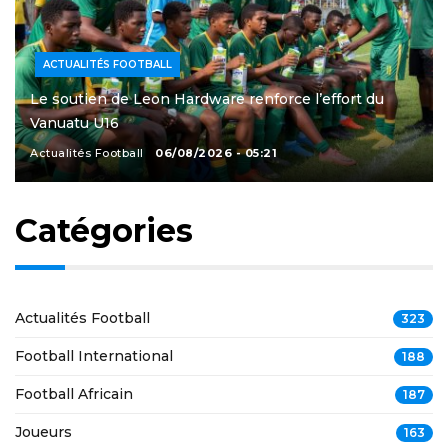
ACTUALITÉS FOOTBALL
Le soutien de Leon Hardware renforce l’effort du
Vanuatu U16
Actualités Football
06/08/2026 - 05:21
Catégories
Actualités Football
323
Football International
188
Football Africain
187
Joueurs
163