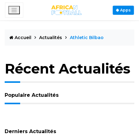
Apps
Accueil
Actualités
Athletic Bilbao
Récent Actualités
Populaire Actualités
Derniers Actualités