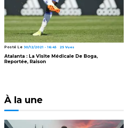
Posté Le
30/12/2021 - 16:45
25 Vues
Atalanta : La Visite Médicale De Boga,
Reportée, Raison
À la une