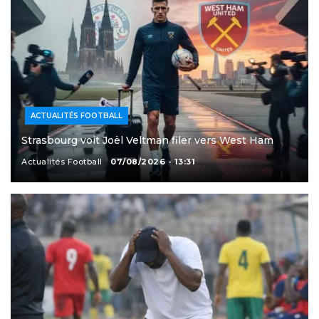
ACTUALITÉS FOOTBALL
Strasbourg voit Joël Veltman filer vers West Ham
Actualités Football
07/08/2026 - 13:31