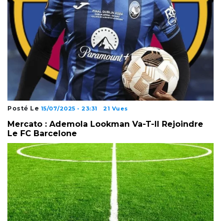
Posté Le
15/07/2025 - 23:31
21 Vues
Mercato : Ademola Lookman Va-T-Il Rejoindre
Le FC Barcelone