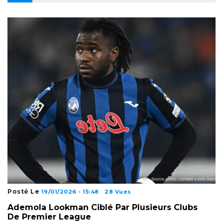
Posté Le
19/01/2026 - 15:48
28 Vues
Ademola Lookman Ciblé Par Plusieurs Clubs
De Premier League