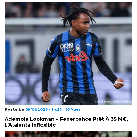
Posté Le
09/01/2026 - 14:23
35 Vues
Ademola Lookman – Fenerbahçe Prêt À 35 M€,
L’Atalanta Inflexible