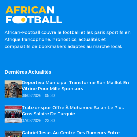
African-Football couvre le football et les paris sportifs en
Afrique francophone. Pronostics, actualités et
comparatifs de bookmakers adaptés au marché local.
Dernières Actualités
Deportivo Municipal Transforme Son Maillot En
Vitrine Pour Mille Sponsors
08/08/2026 - 05:30
Trabzonspor Offre À Mohamed Salah Le Plus
Gros Salaire De Turquie
07/08/2026 - 23:30
Gabriel Jesus Au Centre Des Rumeurs Entre