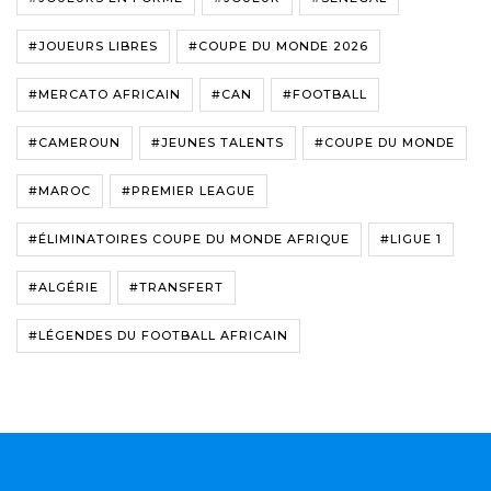
#JOUEURS LIBRES
#COUPE DU MONDE 2026
#MERCATO AFRICAIN
#CAN
#FOOTBALL
#CAMEROUN
#JEUNES TALENTS
#COUPE DU MONDE
#MAROC
#PREMIER LEAGUE
#ÉLIMINATOIRES COUPE DU MONDE AFRIQUE
#LIGUE 1
#ALGÉRIE
#TRANSFERT
#LÉGENDES DU FOOTBALL AFRICAIN