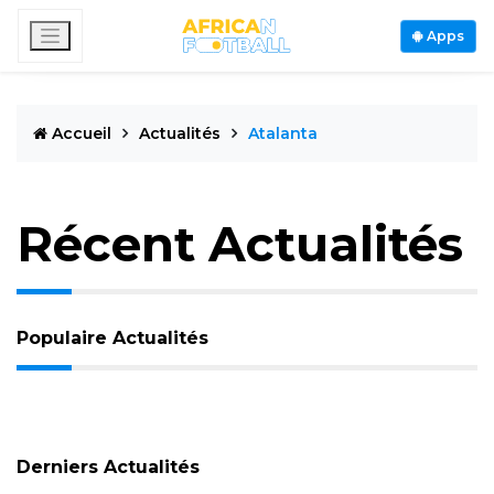
Apps
Accueil
Actualités
Atalanta
Récent Actualités
Populaire Actualités
Derniers Actualités