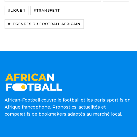
#LIGUE 1
#TRANSFERT
#LÉGENDES DU FOOTBALL AFRICAIN
African-Football couvre le football et les paris sportifs en
Afrique francophone. Pronostics, actualités et
comparatifs de bookmakers adaptés au marché local.