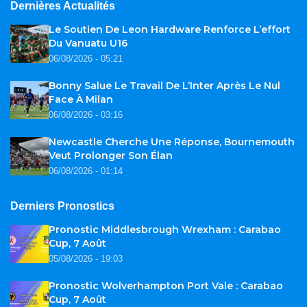
Dernières Actualités
Le Soutien De Leon Hardware Renforce L’effort
Du Vanuatu U16
06/08/2026 - 05:21
Bonny Salue Le Travail De L’Inter Après Le Nul
Face À Milan
06/08/2026 - 03:16
Newcastle Cherche Une Réponse, Bournemouth
Veut Prolonger Son Élan
06/08/2026 - 01:14
Derniers Pronostics
Pronostic Middlesbrough Wrexham : Carabao
Cup, 7 Août
05/08/2026 - 19:03
Pronostic Wolverhampton Port Vale : Carabao
Cup, 7 Août