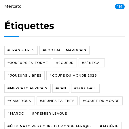
Mercato
114
Étiquettes
#TRANSFERTS
#FOOTBALL MAROCAIN
#JOUEURS EN FORME
#JOUEUR
#SÉNÉGAL
#JOUEURS LIBRES
#COUPE DU MONDE 2026
#MERCATO AFRICAIN
#CAN
#FOOTBALL
#CAMEROUN
#JEUNES TALENTS
#COUPE DU MONDE
#MAROC
#PREMIER LEAGUE
#ÉLIMINATOIRES COUPE DU MONDE AFRIQUE
#ALGÉRIE