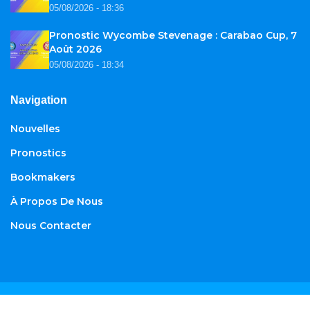
05/08/2026 - 18:36
Pronostic Wycombe Stevenage : Carabao Cup, 7
Août 2026
05/08/2026 - 18:34
Navigation
Nouvelles
Pronostics
Bookmakers
À Propos De Nous
Nous Contacter