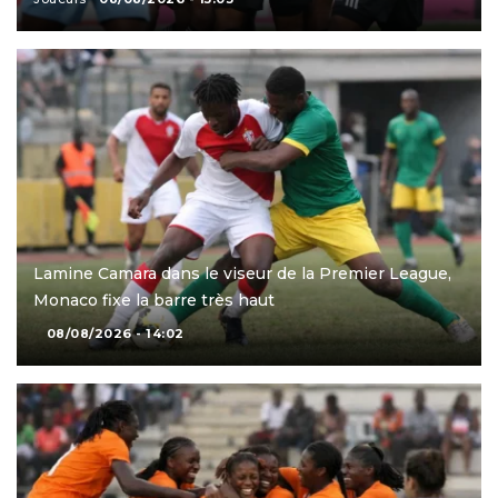
Lamine Camara dans le viseur de la Premier League,
Monaco fixe la barre très haut
08/08/2026 - 14:02