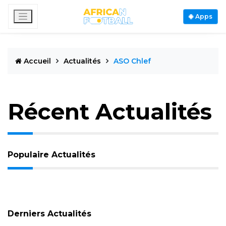
Apps
Accueil
Actualités
ASO Chlef
Récent Actualités
Populaire Actualités
Derniers Actualités