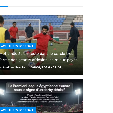
ACTUALITÉS FOOTBALL
Mohamed Salah reste dans le cercle très
fermé des géants africains les mieux payés
Actualités Football
06/08/2026 - 12:01
ACTUALITÉS FOOTBALL