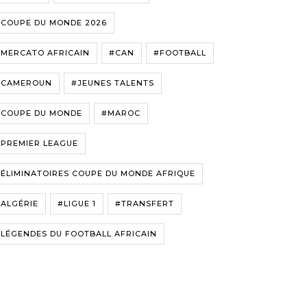
#COUPE DU MONDE 2026
#MERCATO AFRICAIN
#CAN
#FOOTBALL
#CAMEROUN
#JEUNES TALENTS
#COUPE DU MONDE
#MAROC
#PREMIER LEAGUE
ÉLIMINATOIRES COUPE DU MONDE AFRIQUE
ALGÉRIE
#LIGUE 1
#TRANSFERT
LÉGENDES DU FOOTBALL AFRICAIN