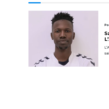
Po
S
L
L’
sa