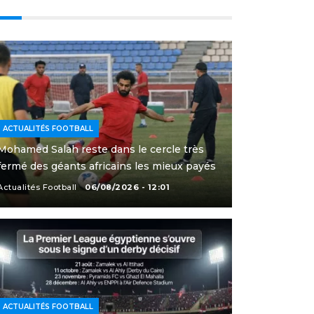
ACTUALITÉS FOOTBALL
Mohamed Salah reste dans le cercle très
fermé des géants africains les mieux payés
Actualités Football
06/08/2026 - 12:01
ACTUALITÉS FOOTBALL