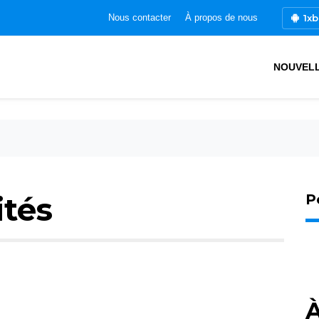
1xb
Nous contacter
À propos de nous
NOUVEL
ités
P
À