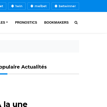
et
1win
melbet
betwinner
LES
PRONOSTICS
BOOKMAKERS
opulaire Actualités
 la une