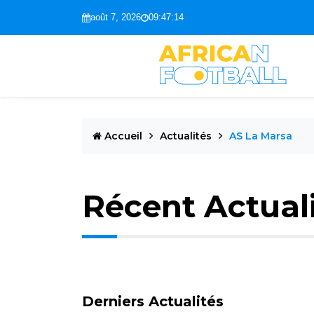
août 7, 2026
09:47:15
Accueil
Actualités
AS La Marsa
Récent Actual
Derniers Actualités