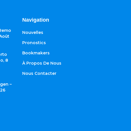
Navigation
 Remo
Nouvelles
 Août
Pronostics
Bookmakers
rto
o, 8
À Propos De Nous
Nous Contacter
gen –
026