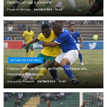
franchir un cap à Siwelele
Football Africain
09/08/2026 - 13:01
ACTUALITÉS FOOTBALL
Cassius Mailula revient renforcer l’attaque des
Mamelodi Sundowns
Actualités Football
09/08/2026 - 12:01