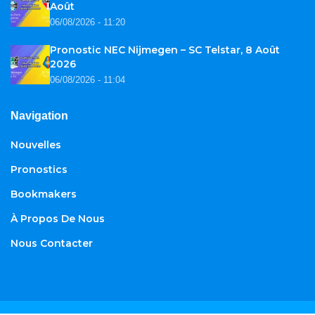
Août
06/08/2026 - 11:20
Pronostic NEC Nijmegen – SC Telstar, 8 Août
2026
06/08/2026 - 11:04
Navigation
Nouvelles
Pronostics
Bookmakers
À Propos De Nous
Nous Contacter