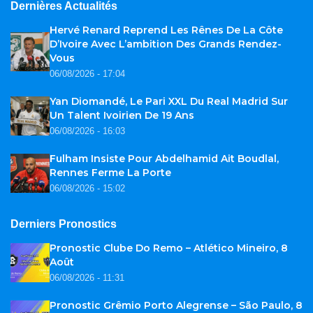
Dernières Actualités
Hervé Renard Reprend Les Rênes De La Côte
D’Ivoire Avec L’ambition Des Grands Rendez-
Vous
06/08/2026 - 17:04
Yan Diomandé, Le Pari XXL Du Real Madrid Sur
Un Talent Ivoirien De 19 Ans
06/08/2026 - 16:03
Fulham Insiste Pour Abdelhamid Ait Boudlal,
Rennes Ferme La Porte
06/08/2026 - 15:02
Derniers Pronostics
Pronostic Clube Do Remo – Atlético Mineiro, 8
Août
06/08/2026 - 11:31
Pronostic Grêmio Porto Alegrense – São Paulo, 8