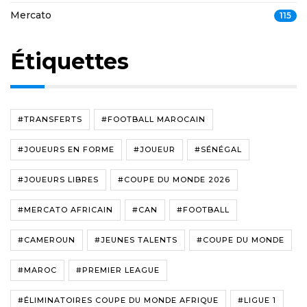
Mercato
115
Étiquettes
#TRANSFERTS
#FOOTBALL MAROCAIN
#JOUEURS EN FORME
#JOUEUR
#SÉNÉGAL
#JOUEURS LIBRES
#COUPE DU MONDE 2026
#MERCATO AFRICAIN
#CAN
#FOOTBALL
#CAMEROUN
#JEUNES TALENTS
#COUPE DU MONDE
#MAROC
#PREMIER LEAGUE
#ÉLIMINATOIRES COUPE DU MONDE AFRIQUE
#LIGUE 1