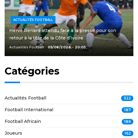
ACTUALITÉS FOOTBALL
Hervé Renard attendu face à la presse pour son
retour à la tête de la Côte d’Ivoire
Actualités Football
05/08/2026 - 20:05
Catégories
Actualités Football
322
Football International
187
Football Africain
186
Joueurs
162