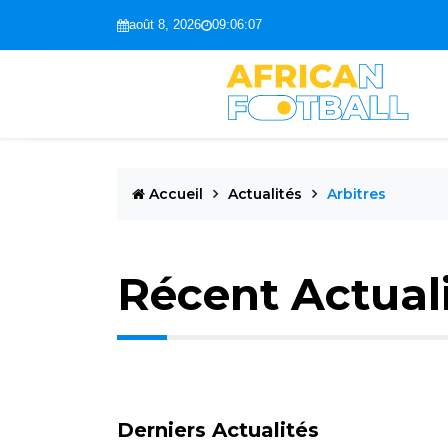
août 8, 2026
09:06:08
Accueil
Actualités
Arbitres
Récent Actual
Derniers Actualités