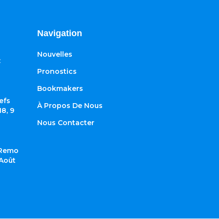
Navigation
Nouvelles
:
Pronostics
Bookmakers
efs
À Propos De Nous
8, 9
Nous Contacter
 Remo
 Août