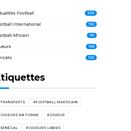
tualités Football
330
otball International
192
otball Africain
191
ueurs
166
rcato
120
tiquettes
#TRANSFERTS
#FOOTBALL MAROCAIN
#JOUEURS EN FORME
#JOUEUR
#SÉNÉGAL
#JOUEURS LIBRES