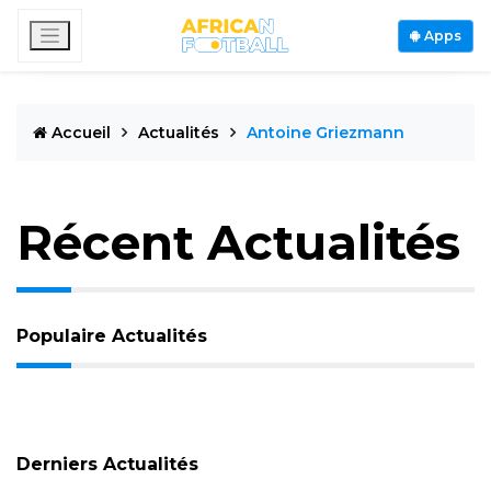
Apps
Accueil
Actualités
Antoine Griezmann
Récent Actualités
Populaire Actualités
Derniers Actualités