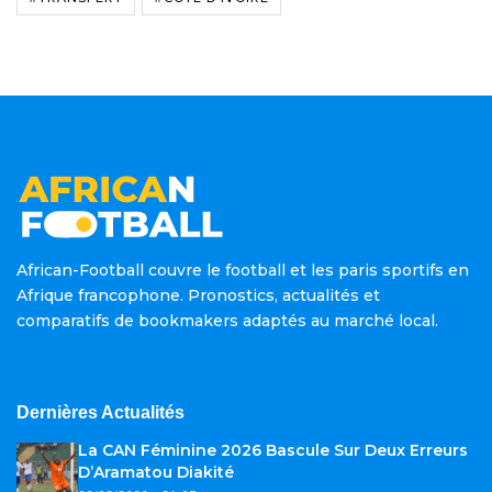
African-Football couvre le football et les paris sportifs en
Afrique francophone. Pronostics, actualités et
comparatifs de bookmakers adaptés au marché local.
Dernières Actualités
La CAN Féminine 2026 Bascule Sur Deux Erreurs
D’Aramatou Diakité