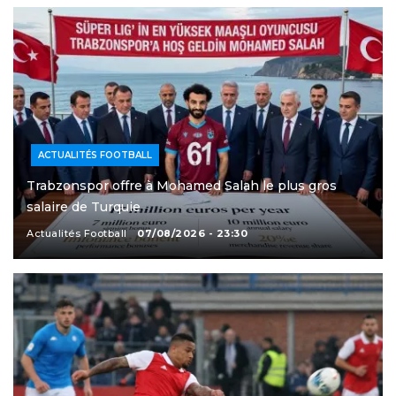
ACTUALITÉS FOOTBALL
Trabzonspor offre à Mohamed Salah le plus gros
salaire de Turquie
Actualités Football
07/08/2026 - 23:30