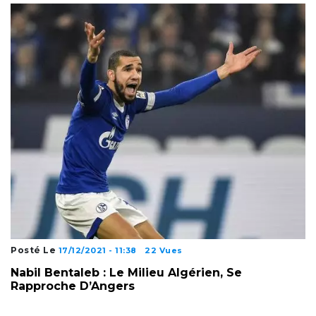
Posté Le
17/12/2021 - 11:38
22 Vues
Nabil Bentaleb : Le Milieu Algérien, Se
Rapproche D’Angers