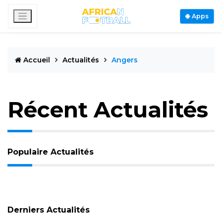
Apps
Accueil
Actualités
Angers
Récent Actualités
Populaire Actualités
Derniers Actualités