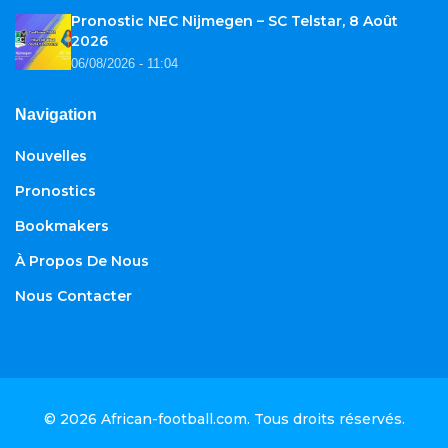
Pronostic NEC Nijmegen – SC Telstar, 8 Août
2026
06/08/2026 - 11:04
Navigation
Nouvelles
Pronostics
Bookmakers
À Propos De Nous
Nous Contacter
© 2026
African-football.com
. Tous droits réservés.