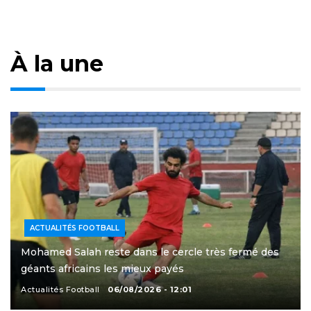
À la une
ACTUALITÉS FOOTBALL
Mohamed Salah reste dans le cercle très fermé des
géants africains les mieux payés
Actualités Football
06/08/2026 - 12:01