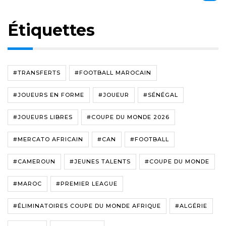
Étiquettes
#TRANSFERTS
#FOOTBALL MAROCAIN
#JOUEURS EN FORME
#JOUEUR
#SÉNÉGAL
#JOUEURS LIBRES
#COUPE DU MONDE 2026
#MERCATO AFRICAIN
#CAN
#FOOTBALL
#CAMEROUN
#JEUNES TALENTS
#COUPE DU MONDE
#MAROC
#PREMIER LEAGUE
#ÉLIMINATOIRES COUPE DU MONDE AFRIQUE
#ALGÉRIE