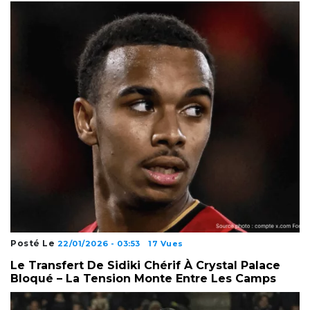
Posté Le
22/01/2026 - 03:53
17 Vues
Le Transfert De Sidiki Chérif À Crystal Palace
Bloqué – La Tension Monte Entre Les Camps