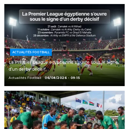
ACTUALITÉS FOOTBALL
La Premier League égyptienne s’ouvre sous le signe
d’un derby décisif
Actualités Football
06/08/2026 - 09:15