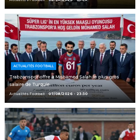
ACTUALITÉS FOOTBALL
Trabzonspor offre à Mohamed Salah le plus gros
salaire de Turquie
Actualités Football
07/08/2026 - 23:30