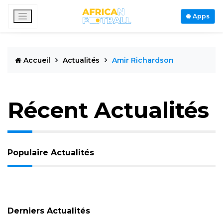
Apps
Accueil
Actualités
Amir Richardson
Récent Actualités
Populaire Actualités
Derniers Actualités