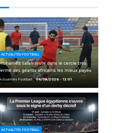
ACTUALITÉS FOOTBALL
Mohamed Salah reste dans le cercle très
fermé des géants africains les mieux payés
Actualités Football
06/08/2026 - 12:01
ACTUALITÉS FOOTBALL