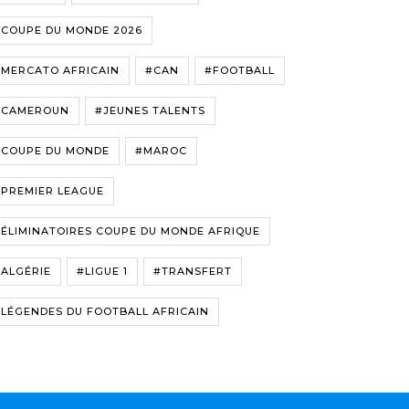
#COUPE DU MONDE 2026
#MERCATO AFRICAIN
#CAN
#FOOTBALL
#CAMEROUN
#JEUNES TALENTS
#COUPE DU MONDE
#MAROC
#PREMIER LEAGUE
ÉLIMINATOIRES COUPE DU MONDE AFRIQUE
ALGÉRIE
#LIGUE 1
#TRANSFERT
LÉGENDES DU FOOTBALL AFRICAIN