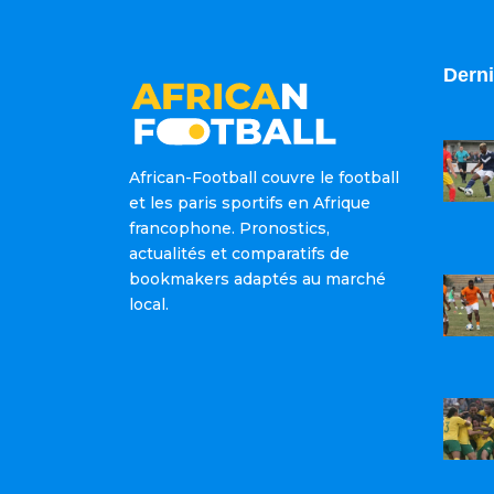
Derni
African-Football couvre le football
et les paris sportifs en Afrique
francophone. Pronostics,
actualités et comparatifs de
bookmakers adaptés au marché
local.