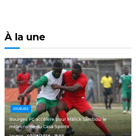
À la une
JOUEURS
Bourges FC accélère pour Malick Sambou, le
métronome du Casa Sports
Joueurs
07/08/2026 - 15:03