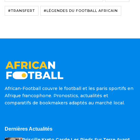
#TRANSFERT
#LÉGENDES DU FOOTBALL AFRICAIN
African-Football couvre le football et les paris sportifs en
Afrique francophone. Pronostics, actualités et
comparatifs de bookmakers adaptés au marché local.
Dernières Actualités
Priscille Kreto Garde Les Pieds Sur Terre Avant