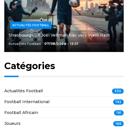
ACTUALITÉS FOOTBALL
Strasbourg voit Joël Veltman filer vers West Ham
Actualités Football
07/08/2026 - 13:31
Catégories
Actualités Football
330
Football International
192
Football Africain
191
Joueurs
166