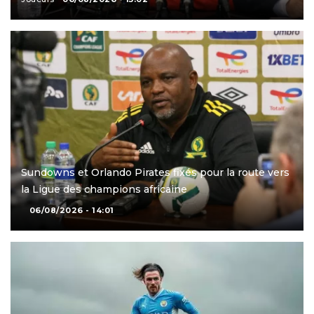
Sundowns et Orlando Pirates fixés pour la route vers
la Ligue des champions africaine
06/08/2026 - 14:01