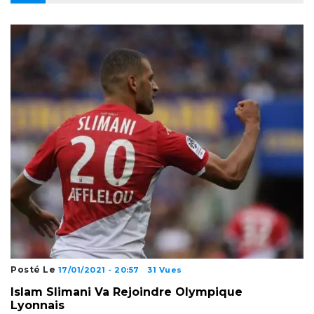
Posté Le
17/01/2021 - 20:57
31 Vues
Islam Slimani Va Rejoindre Olympique
Lyonnais