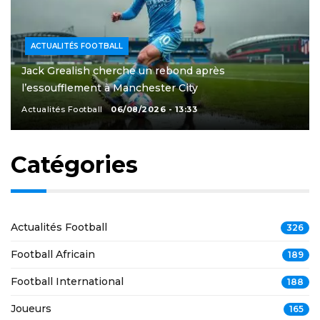
ACTUALITÉS FOOTBALL
Jack Grealish cherche un rebond après
l’essoufflement à Manchester City
Actualités Football
06/08/2026 - 13:33
Catégories
Actualités Football
326
Football Africain
189
Football International
188
Joueurs
165