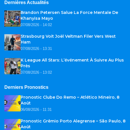
Dernières Actualités
Brandon Petersen Salue La Force Mentale De
Khanyisa Mayo
07/08/2026 - 14:02
Strasbourg Voit Joël Veltman Filer Vers West
Ham
07/08/2026 - 13:31
K League All Stars: L’événement À Suivre Au Plus
Près
07/08/2026 - 13:02
Derniers Pronostics
Pronostic Clube Do Remo – Atlético Mineiro, 8
Août
06/08/2026 - 11:31
Pronostic Grêmio Porto Alegrense – São Paulo, 8
Août