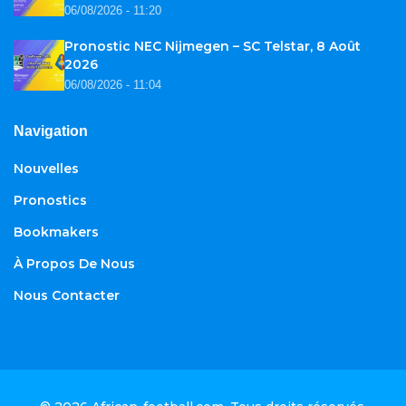
06/08/2026 - 11:20
Pronostic NEC Nijmegen – SC Telstar, 8 Août
2026
06/08/2026 - 11:04
Navigation
Nouvelles
Pronostics
Bookmakers
À Propos De Nous
Nous Contacter