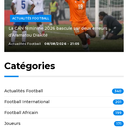
ACTUALITÉS FOOTBALL
La CAN féminine 2026 bascule sur deux erreurs
d’Aramatou Diakité
Actualités Football
08/08/2026 - 21:05
Catégories
Actualités Football
340
Football International
201
Football Africain
199
Joueurs
171