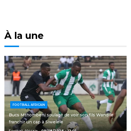
À la une
FOOTBALL AFRICAIN
Bucs Mthombeni soulagé de voir son fils Wandile
franchir un cap à Siwelele
Football Africain
09/08/2026 - 13:01