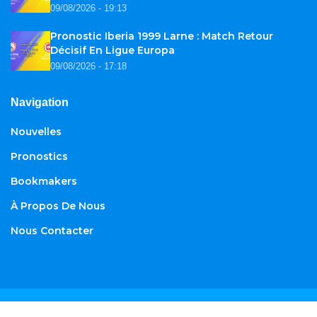
09/08/2026 - 19:13
Pronostic Iberia 1999 Larne : Match Retour
Décisif En Ligue Europa
09/08/2026 - 17:18
Navigation
Nouvelles
Pronostics
Bookmakers
À Propos De Nous
Nous Contacter