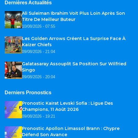
Dernières Actualités
Ali Suleiman Ibrahim Voit Plus Loin Après Son
Titre De Meilleur Buteur
10/08/2026 - 07:55
Les Golden Arrows Créent La Surprise Face À
Kaizer Chiefs
09/08/2026 - 21:04
Galatasaray Assouplit Sa Position Sur Wilfried
Singo
09/08/2026 - 20:04
Derniers Pronostics
Pronostic Kairat Levski Sofia : Ligue Des
Champions, 11 Août 2026
09/08/2026 - 19:21
Pronostic Apollon Limassol Brann : Chypre
Défend Son Avance