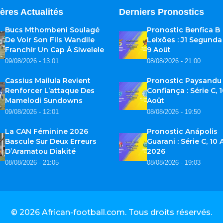
ères Actualités
Derniers Pronostics
Bucs Mthombeni Soulagé
Pronostic Benfica B
De Voir Son Fils Wandile
Leixões : J1 Segunda
Franchir Un Cap À Siwelele
9 Août
09/08/2026 - 13:01
08/08/2026 - 21:00
Cassius Mailula Revient
Pronostic Paysandu
Renforcer L’attaque Des
Confiança : Série C, 
Mamelodi Sundowns
Août
09/08/2026 - 12:01
08/08/2026 - 19:50
La CAN Féminine 2026
Pronostic Anápolis
Bascule Sur Deux Erreurs
Guarani : Série C, 10
D’Aramatou Diakité
2026
08/08/2026 - 21:05
08/08/2026 - 19:03
© 2026
African-football.com
. Tous droits réservés.