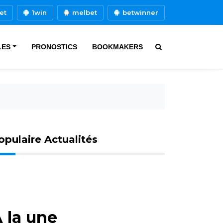
et
1win
melbet
betwinner
LES
PRONOSTICS
BOOKMAKERS
opulaire Actualités
 la une