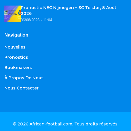
Pronostic NEC Nijmegen – SC Telstar, 8 Août
2026
06/08/2026 - 11:04
Navigation
Nouvelles
Pronostics
Bookmakers
À Propos De Nous
Nous Contacter
© 2026
African-football.com
. Tous droits réservés.