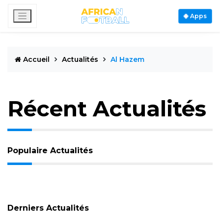
Apps
Accueil
Actualités
Al Hazem
Récent Actualités
Populaire Actualités
Derniers Actualités