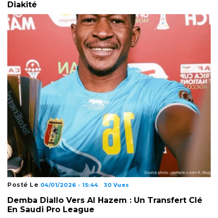
Diakité
Posté Le
04/01/2026 - 15:44
30 Vues
Demba Diallo Vers Al Hazem : Un Transfert Clé
En Saudi Pro League