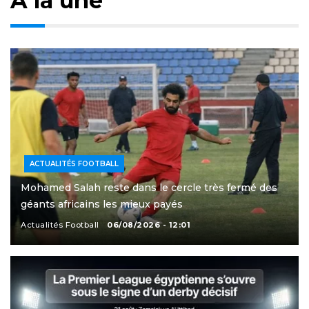
À la une
ACTUALITÉS FOOTBALL
Mohamed Salah reste dans le cercle très fermé des
géants africains les mieux payés
Actualités Football
06/08/2026 - 12:01