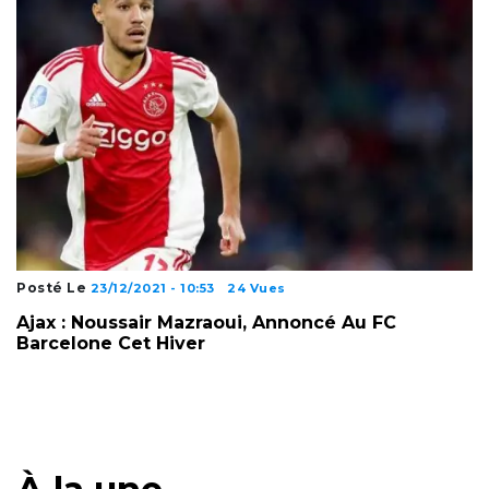
Posté Le
23/12/2021 - 10:53
24 Vues
Ajax : Noussair Mazraoui, Annoncé Au FC
Barcelone Cet Hiver