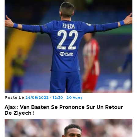
Posté Le
24/08/2022 - 12:30
20 Vues
Ajax : Van Basten Se Prononce Sur Un Retour
De Ziyech !