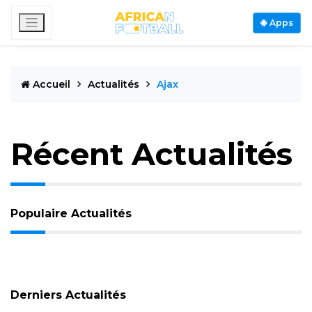
Apps
Accueil
Actualités
Ajax
Récent Actualités
Populaire Actualités
Derniers Actualités