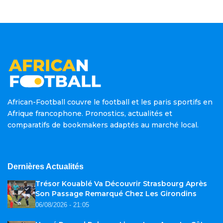
African-Football couvre le football et les paris sportifs en
Afrique francophone. Pronostics, actualités et
comparatifs de bookmakers adaptés au marché local.
Dernières Actualités
Trésor Kouablé Va Découvrir Strasbourg Après
Son Passage Remarqué Chez Les Girondins
06/08/2026 - 21:05