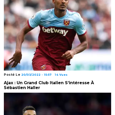
Posté Le
20/03/2022 - 15:57
14 Vues
Ajax : Un Grand Club Italien S’intéresse À
Sébastien Haller