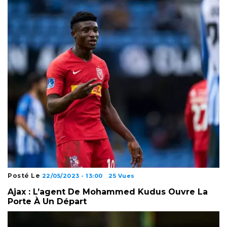
Posté Le
22/05/2023 - 13:00
25 Vues
Ajax : L’agent De Mohammed Kudus Ouvre La
Porte À Un Départ