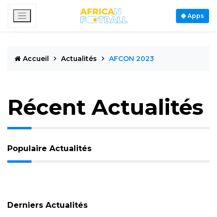
Apps
Accueil
Actualités
AFCON 2023
Récent Actualités
Populaire Actualités
Derniers Actualités