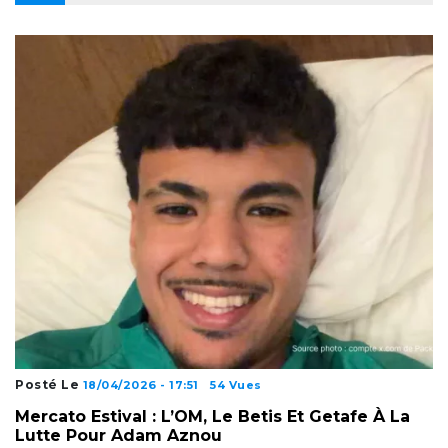
Posté Le
18/04/2026 - 17:51
54 Vues
Mercato Estival : L’OM, Le Betis Et Getafe À La
Lutte Pour Adam Aznou