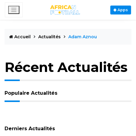
Apps
Accueil
Actualités
Adam Aznou
Récent Actualités
Populaire Actualités
Derniers Actualités