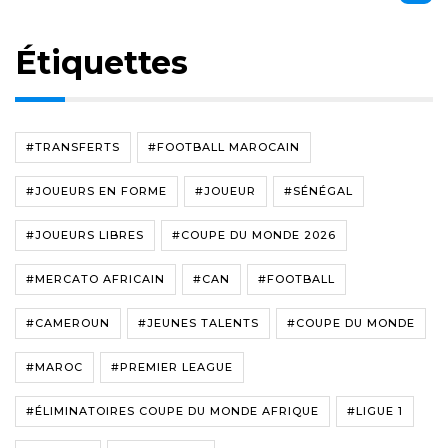
Étiquettes
#TRANSFERTS
#FOOTBALL MAROCAIN
#JOUEURS EN FORME
#JOUEUR
#SÉNÉGAL
#JOUEURS LIBRES
#COUPE DU MONDE 2026
#MERCATO AFRICAIN
#CAN
#FOOTBALL
#CAMEROUN
#JEUNES TALENTS
#COUPE DU MONDE
#MAROC
#PREMIER LEAGUE
#ÉLIMINATOIRES COUPE DU MONDE AFRIQUE
#LIGUE 1