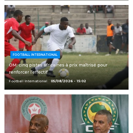
FOOTBALL INTERNATIONAL
OM: cinq pistes africaines à prix maîtrisé pour
renforcer l’effectif
Football International
05/08/2026 - 15:02