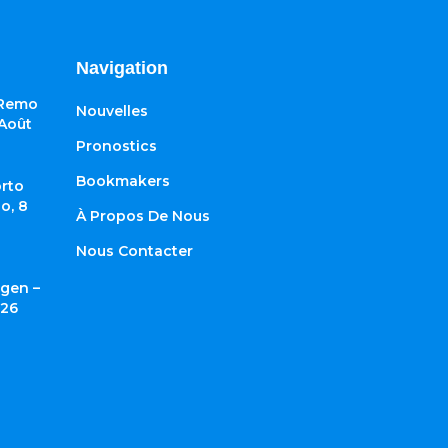
Navigation
 Remo
Nouvelles
 Août
Pronostics
Bookmakers
rto
o, 8
À Propos De Nous
Nous Contacter
gen –
026