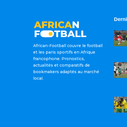
Derni
African-Football couvre le football
et les paris sportifs en Afrique
francophone. Pronostics,
actualités et comparatifs de
bookmakers adaptés au marché
local.