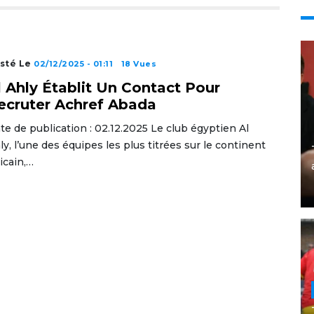
sté Le
02/12/2025 - 01:11
18 Vues
l Ahly Établit Un Contact Pour
ecruter Achref Abada
te de publication : 02.12.2025 Le club égyptien Al
ly, l’une des équipes les plus titrées sur le continent
ricain,…