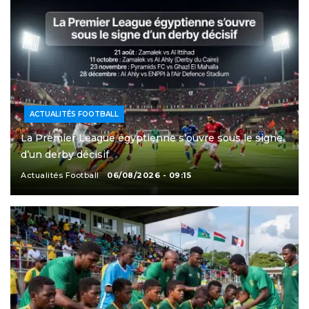
ACTUALITÉS FOOTBALL
La Premier League égyptienne s’ouvre sous le signe
d’un derby décisif
Actualités Football
06/08/2026 - 09:15