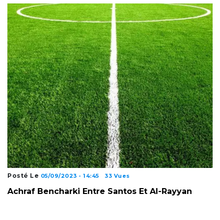
Posté Le
05/09/2023 - 14:45
33 Vues
Achraf Bencharki Entre Santos Et Al-Rayyan