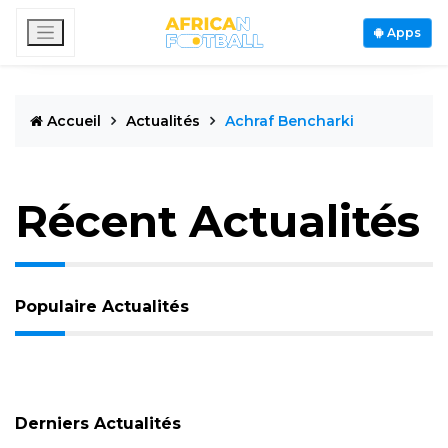
Apps
Accueil
Actualités
Achraf Bencharki
Récent Actualités
Populaire Actualités
Derniers Actualités