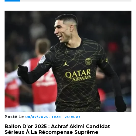
Posté Le
08/07/2025 - 11:38
20 Vues
Ballon D’or 2025 : Achraf Akimi Candidat
Sérieux À La Récompense Suprême