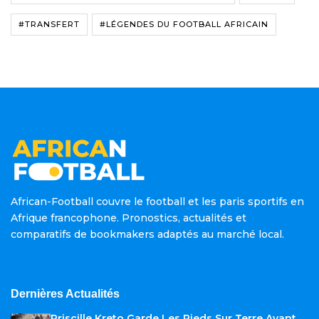
#TRANSFERT
#LÉGENDES DU FOOTBALL AFRICAIN
African-Football couvre le football et les paris sportifs en
Afrique francophone. Pronostics, actualités et
comparatifs de bookmakers adaptés au marché local.
Dernières Actualités
Priscille Kreto Garde Les Pieds Sur Terre Avant