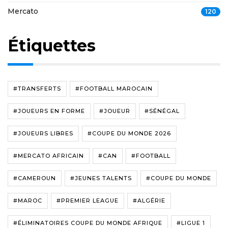
Mercato
120
Étiquettes
#TRANSFERTS
#FOOTBALL MAROCAIN
#JOUEURS EN FORME
#JOUEUR
#SÉNÉGAL
#JOUEURS LIBRES
#COUPE DU MONDE 2026
#MERCATO AFRICAIN
#CAN
#FOOTBALL
#CAMEROUN
#JEUNES TALENTS
#COUPE DU MONDE
#MAROC
#PREMIER LEAGUE
#ALGÉRIE
#ÉLIMINATOIRES COUPE DU MONDE AFRIQUE
#LIGUE 1