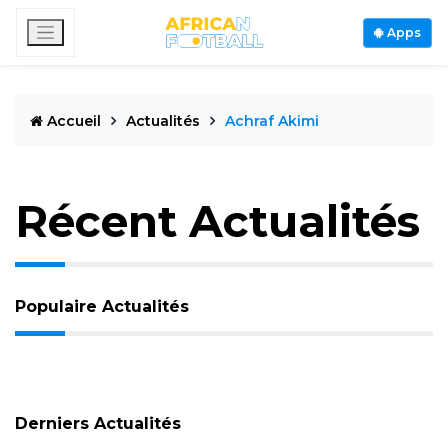
Apps
Accueil
Actualités
Achraf Akimi
Récent Actualités
Populaire Actualités
Derniers Actualités