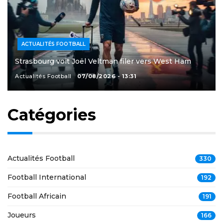
ACTUALITÉS FOOTBALL
Strasbourg voit Joël Veltman filer vers West Ham
Actualités Football
07/08/2026 - 13:31
Catégories
Actualités Football
330
Football International
192
Football Africain
191
Joueurs
166