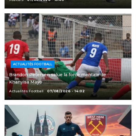
ACTUALITÉS FOOTBALL
Brandon Petersen salue la force mentale de
Khanyisa Mayo
Actualités Football
07/08/2026 - 14:02