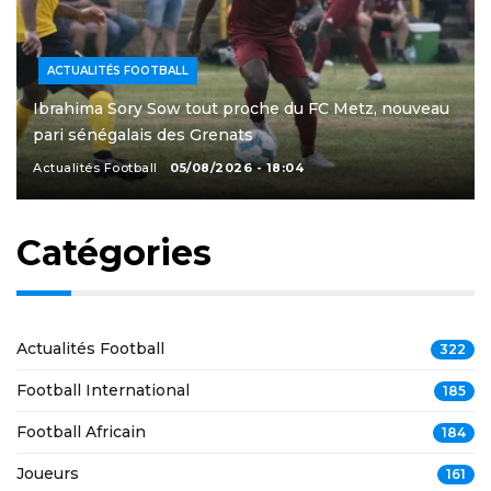
ACTUALITÉS FOOTBALL
Ibrahima Sory Sow tout proche du FC Metz, nouveau
pari sénégalais des Grenats
Actualités Football
05/08/2026 - 18:04
Catégories
Actualités Football
322
Football International
185
Football Africain
184
Joueurs
161