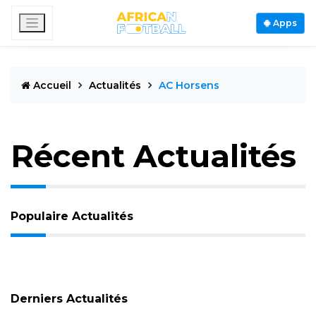
Apps
Accueil
Actualités
AC Horsens
Récent Actualités
Populaire Actualités
Derniers Actualités