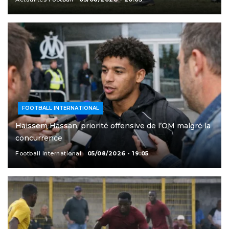
FOOTBALL INTERNATIONAL
Haissem Hassan, priorité offensive de l’OM malgré la
concurrence
Football International
05/08/2026 - 19:05