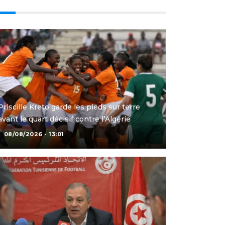
Priscille Kreto garde les pieds sur terre
avant le quart décisif contre l’Algérie
08/08/2026 - 13:01