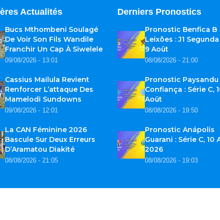
ères Actualités
Derniers Pronostics
Bucs Mthombeni Soulagé
Pronostic Benfica B
De Voir Son Fils Wandile
Leixões : J1 Segunda
Franchir Un Cap À Siwelele
9 Août
09/08/2026 - 13:01
08/08/2026 - 21:00
Cassius Mailula Revient
Pronostic Paysandu
Renforcer L’attaque Des
Confiança : Série C, 
Mamelodi Sundowns
Août
09/08/2026 - 12:01
08/08/2026 - 19:50
La CAN Féminine 2026
Pronostic Anápolis
Bascule Sur Deux Erreurs
Guarani : Série C, 10
D’Aramatou Diakité
2026
08/08/2026 - 21:05
08/08/2026 - 19:03
© 2026
African-football.com
. Tous droits réservés.